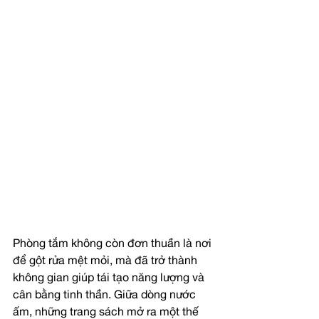
Phòng tắm không còn đơn thuần là nơi 
để gột rửa mệt mỏi, mà đã trở thành 
không gian giúp tái tạo năng lượng và 
cân bằng tinh thần. Giữa dòng nước 
ấm, những trang sách mở ra một thế 