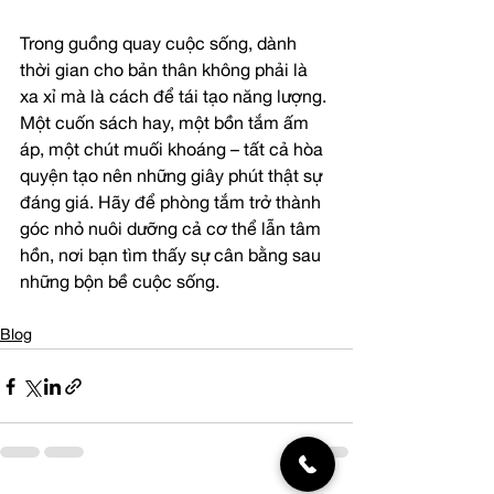
Trong guồng quay cuộc sống, dành 
thời gian cho bản thân không phải là 
xa xỉ mà là cách để tái tạo năng lượng. 
Một cuốn sách hay, một bồn tắm ấm 
áp, một chút muối khoáng – tất cả hòa 
quyện tạo nên những giây phút thật sự 
đáng giá. Hãy để phòng tắm trở thành 
góc nhỏ nuôi dưỡng cả cơ thể lẫn tâm 
hồn, nơi bạn tìm thấy sự cân bằng sau 
những bộn bề cuộc sống.
Blog