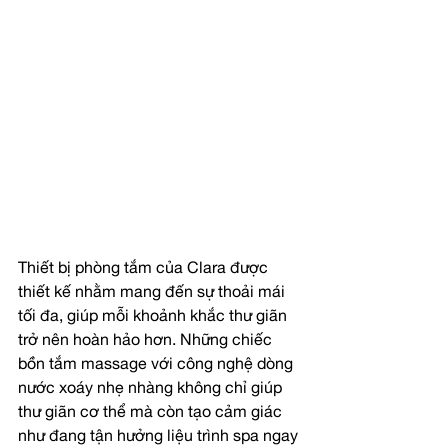
Thiết bị phòng tắm của Clara được 
thiết kế nhằm mang đến sự thoải mái 
tối đa, giúp mỗi khoảnh khắc thư giãn 
trở nên hoàn hảo hơn. Những chiếc 
bồn tắm massage với công nghệ dòng 
nước xoáy nhẹ nhàng không chỉ giúp 
thư giãn cơ thể mà còn tạo cảm giác 
như đang tận hưởng liệu trình spa ngay 