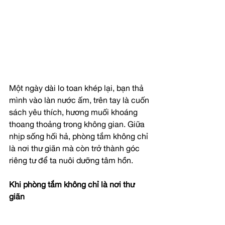
Một ngày dài lo toan khép lại, bạn thả 
mình vào làn nước ấm, trên tay là cuốn 
sách yêu thích, hương muối khoáng 
thoang thoảng trong không gian. Giữa 
nhịp sống hối hả, phòng tắm không chỉ 
là nơi thư giãn mà còn trở thành góc 
riêng tư để ta nuôi dưỡng tâm hồn.
Khi phòng tắm không chỉ là nơi thư 
giãn