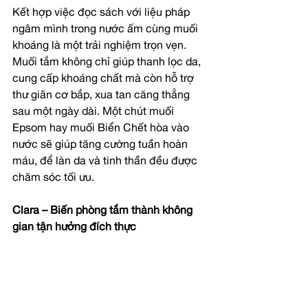
Kết hợp việc đọc sách với liệu pháp 
ngâm mình trong nước ấm cùng muối 
khoáng là một trải nghiệm trọn vẹn. 
Muối tắm không chỉ giúp thanh lọc da, 
cung cấp khoáng chất mà còn hỗ trợ 
thư giãn cơ bắp, xua tan căng thẳng 
sau một ngày dài. Một chút muối 
Epsom hay muối Biển Chết hòa vào 
nước sẽ giúp tăng cường tuần hoàn 
máu, để làn da và tinh thần đều được 
chăm sóc tối ưu.
Clara – Biến phòng tắm thành không 
gian tận hưởng đích thực