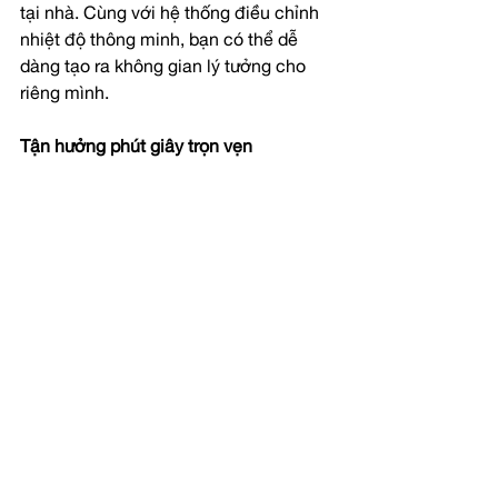
tại nhà. Cùng với hệ thống điều chỉnh 
nhiệt độ thông minh, bạn có thể dễ 
dàng tạo ra không gian lý tưởng cho 
riêng mình.
Tận hưởng phút giây trọn vẹn