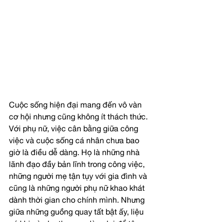
Cuộc sống hiện đại mang đến vô vàn 
cơ hội nhưng cũng không ít thách thức. 
Với phụ nữ, việc cân bằng giữa công 
việc và cuộc sống cá nhân chưa bao 
giờ là điều dễ dàng. Họ là những nhà 
lãnh đạo đầy bản lĩnh trong công việc, 
những người mẹ tận tụy với gia đình và 
cũng là những người phụ nữ khao khát 
dành thời gian cho chính mình. Nhưng 
giữa những guồng quay tất bật ấy, liệu 