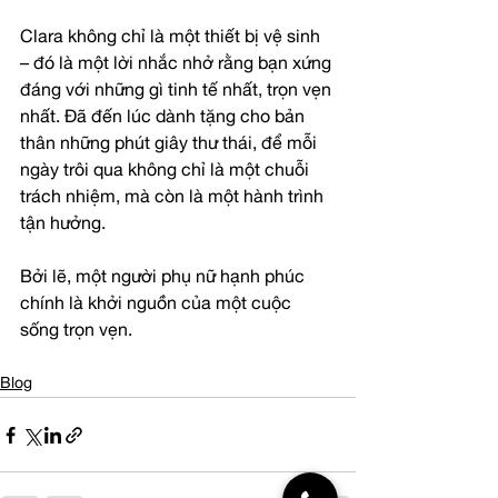
Clara không chỉ là một thiết bị vệ sinh 
– đó là một lời nhắc nhở rằng bạn xứng 
đáng với những gì tinh tế nhất, trọn vẹn 
nhất. Đã đến lúc dành tặng cho bản 
thân những phút giây thư thái, để mỗi 
ngày trôi qua không chỉ là một chuỗi 
trách nhiệm, mà còn là một hành trình 
tận hưởng.
Bởi lẽ, một người phụ nữ hạnh phúc 
chính là khởi nguồn của một cuộc 
sống trọn vẹn.
Blog