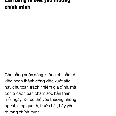
Cân bằng là biết yêu thương 
chính mình
Cân bằng cuộc sống không chỉ nằm ở 
việc hoàn thành công việc xuất sắc 
hay chu toàn trách nhiệm gia đình, mà 
còn ở cách bạn chăm sóc bản thân 
mỗi ngày. Để có thể yêu thương những 
người xung quanh, trước hết, hãy yêu 
thương chính mình.