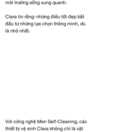
môi trường sống xung quanh.
Clara tin rằng: những điều tốt đẹp bắt 
đầu từ những lựa chọn thông minh, dù 
là nhỏ nhất.
Với công nghệ Men Self-Cleaning, các 
thiết bị vệ sinh Clara không chỉ là vật 