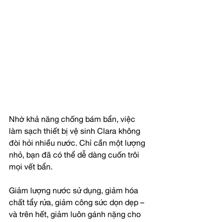
Nhờ khả năng chống bám bẩn, việc 
làm sạch thiết bị vệ sinh Clara không 
đòi hỏi nhiều nước. Chỉ cần một lượng 
nhỏ, bạn đã có thể dễ dàng cuốn trôi 
mọi vết bẩn.
Giảm lượng nước sử dụng, giảm hóa 
chất tẩy rửa, giảm công sức dọn dẹp – 
và trên hết, giảm luôn gánh nặng cho 