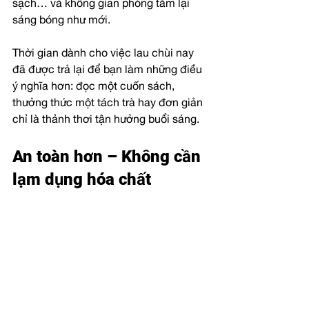
sạch… và không gian phòng tắm lại 
sáng bóng như mới.
Thời gian dành cho việc lau chùi nay 
đã được trả lại để bạn làm những điều 
ý nghĩa hơn: đọc một cuốn sách, 
thưởng thức một tách trà hay đơn giản 
chỉ là thảnh thơi tận hưởng buổi sáng.
An toàn hơn – Không cần 
lạm dụng hóa chất