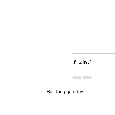
Bài đăng gần đây