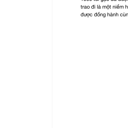
trao đi là một niềm
được đồng hành cùng