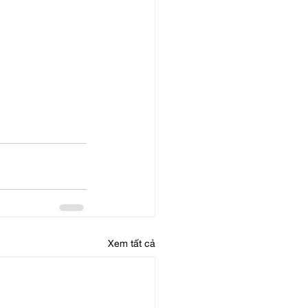
Xem tất cả