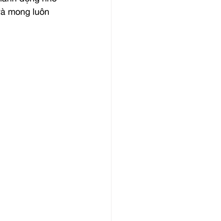
và mong luôn 