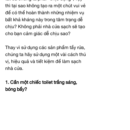
thì tại sao không tạo ra một chút vui vẻ 
để có thể hoàn thành những nhiệm vụ 
bất khả kháng này trong tâm trạng dễ 
chịu? Không phải nhà cửa sạch sẽ tạo 
cho bạn cảm giác dễ chịu sao?
Thay vì sử dụng các sản phẩm tẩy rửa, 
chúng ta hãy sử dụng một vài cách thú 
vị, hiệu quả và tiết kiệm để làm sạch 
nhà cửa.
1. Cần một chiếc toilet trắng sáng, 
bóng bẩy?