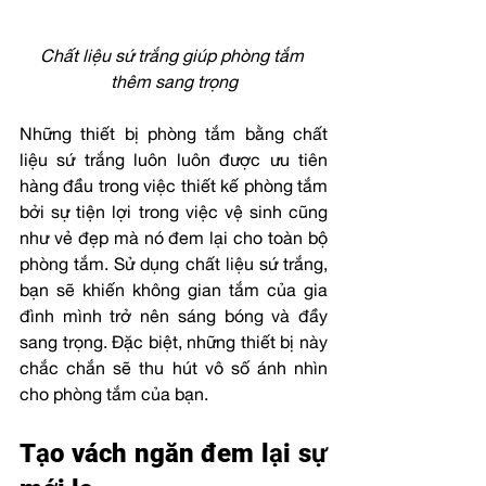
Chất liệu sứ trắng giúp phòng tắm 
thêm sang trọng
Những thiết bị phòng tắm bằng chất 
liệu sứ trắng luôn luôn được ưu tiên 
hàng đầu trong việc thiết kế phòng tắm 
bởi sự tiện lợi trong việc vệ sinh cũng 
như vẻ đẹp mà nó đem lại cho toàn bộ 
phòng tắm. Sử dụng chất liệu sứ trắng, 
bạn sẽ khiến không gian tắm của gia 
đình mình trở nên sáng bóng và đầy 
sang trọng. Đặc biệt, những thiết bị này 
chắc chắn sẽ thu hút vô số ánh nhìn 
cho phòng tắm của bạn.
Tạo vách ngăn đem lại sự 