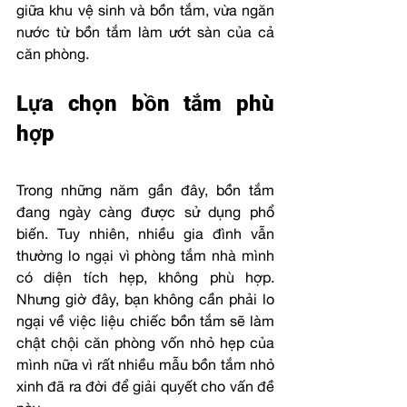
giữa khu vệ sinh và bồn tắm, vừa ngăn 
nước từ bồn tắm làm ướt sàn của cả 
căn phòng.
Lựa chọn bồn tắm phù 
hợp 
Trong những năm gần đây, bồn tắm 
đang ngày càng được sử dụng phổ 
biến. Tuy nhiên, nhiều gia đình vẫn 
thường lo ngại vì phòng tắm nhà mình 
có diện tích hẹp, không phù hợp. 
Nhưng giờ đây, bạn không cần phải lo 
ngại về việc liệu chiếc bồn tắm sẽ làm 
chật chội căn phòng vốn nhỏ hẹp của 
mình nữa vì rất nhiều mẫu bồn tắm nhỏ 
xinh đã ra đời để giải quyết cho vấn đề 