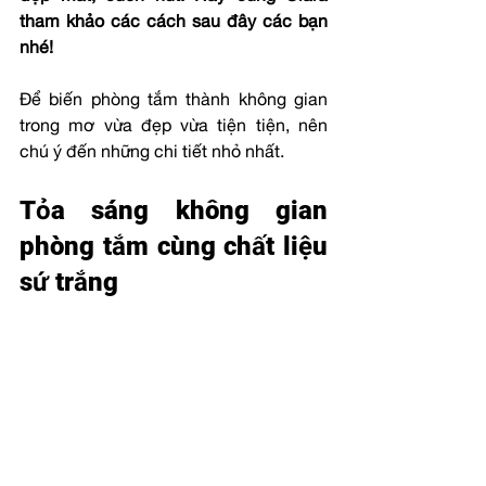
tham khảo các cách sau đây các bạn 
nhé!
Để biến phòng tắm thành không gian 
trong mơ vừa đẹp vừa tiện tiện, nên 
chú ý đến những chi tiết nhỏ nhất.
Tỏa sáng không gian 
phòng tắm cùng chất liệu 
sứ trắng