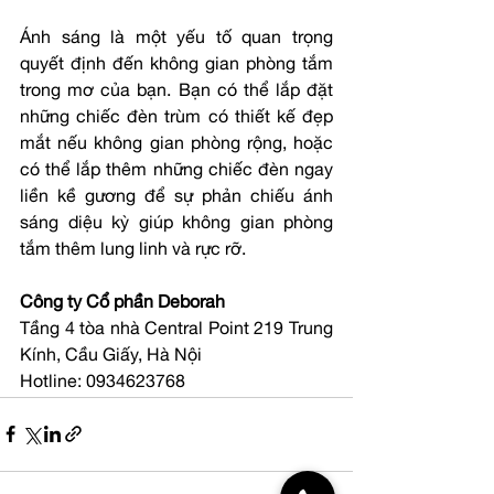
Ánh sáng là một yếu tố quan trọng 
quyết định đến không gian phòng tắm 
trong mơ của bạn. Bạn có thể lắp đặt 
những chiếc đèn trùm có thiết kế đẹp 
mắt nếu không gian phòng rộng, hoặc 
có thể lắp thêm những chiếc đèn ngay 
liền kề gương để sự phản chiếu ánh 
sáng diệu kỳ giúp không gian phòng 
tắm thêm lung linh và rực rỡ.
Công ty Cổ phần Deborah
Tầng 4 tòa nhà Central Point 219 Trung 
Kính, Cầu Giấy, Hà Nội
Hotline: 0934623768