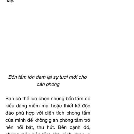
này. 
Bồn tắm lớn đem lại sự tươi mới cho 
căn phòng
Bạn có thể lựa chọn những bồn tắm có 
kiểu dáng mềm mại hoặc thiết kế độc 
đáo phù hợp với diện tích phòng tắm 
của mình để không gian phòng tắm trở 
nên nổi bật, thu hút. Bên cạnh đó, 