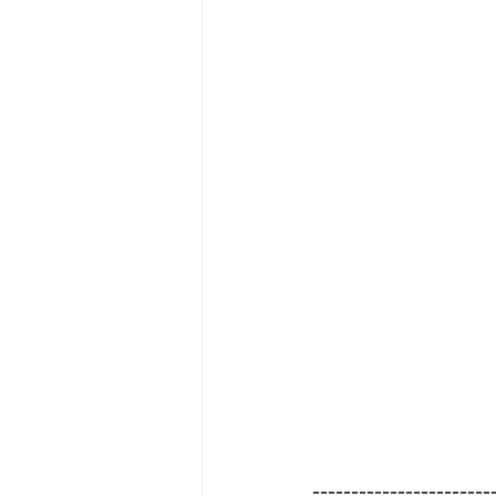
-----------------------