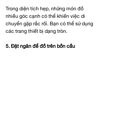
Trong diện tích hẹp, những món đồ 
nhiều góc cạnh có thể khiến việc di 
chuyển gặp rắc rối. Bạn có thể sử dụng 
các trang thiết bị dạng tròn.
5. Đặt ngăn để đồ trên bồn cầu