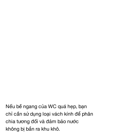
Nếu bề ngang của WC quá hẹp, bạn 
chỉ cần sử dụng loại vách kính để phân 
chia tương đối và đảm bảo nước 
không bị bắn ra khu khô.