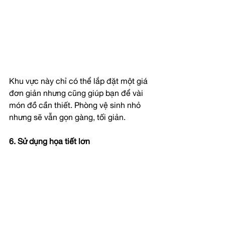
Khu vực này chỉ có thể lắp đặt một giá 
đơn giản nhưng cũng giúp bạn để vài 
món đồ cần thiết. Phòng vệ sinh nhỏ 
nhưng sẽ vẫn gọn gàng, tối giản.
6. Sử dụng họa tiết lớn