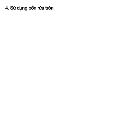
4. Sử dụng bồn rửa tròn