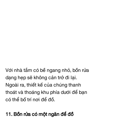
Với nhà tắm có bề ngang nhỏ, bồn rửa 
dạng hẹp sẽ không cản trở đi lại. 
Ngoài ra, thiết kế của chúng thanh 
thoát và thoáng khu phía dưới để bạn 
có thể bố trí nơi để đồ.
11. Bồn rửa có một ngăn để đồ