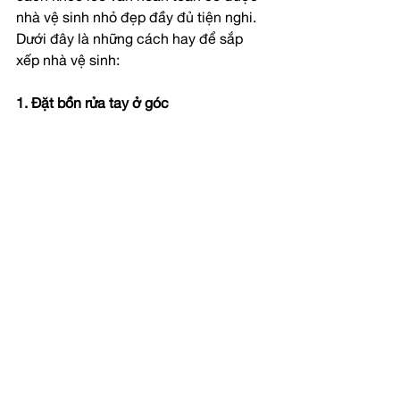
nhà vệ sinh nhỏ đẹp đầy đủ tiện nghi. 
Dưới đây là những cách hay để sắp 
xếp nhà vệ sinh: 
1. Đặt bồn rửa tay ở góc