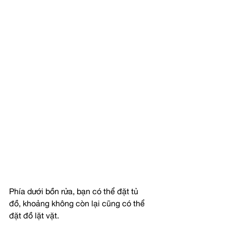
Phía dưới bồn rửa, bạn có thể đặt tủ 
đồ, khoảng không còn lại cũng có thể 
đặt đồ lặt vặt.