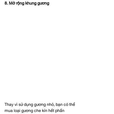
8. Mở rộng khung gương
Thay vì sử dụng gương nhỏ, bạn có thể 
mua loại gương che kín hết phần 