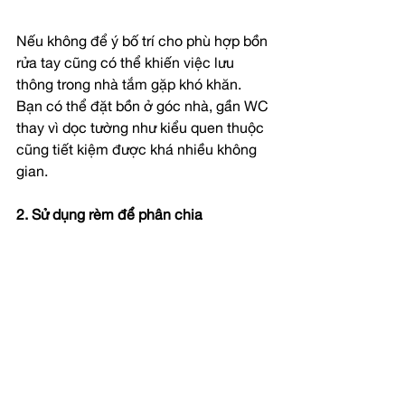
Nếu không để ý bố trí cho phù hợp bồn 
rửa tay cũng có thể khiến việc lưu 
thông trong nhà tắm gặp khó khăn. 
Bạn có thể đặt bồn ở góc nhà, gần WC 
thay vì dọc tường như kiểu quen thuộc 
cũng tiết kiệm được khá nhiều không 
gian.
2. Sử dụng rèm để phân chia