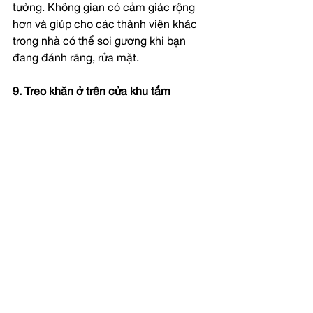
tường. Không gian có cảm giác rộng 
hơn và giúp cho các thành viên khác 
trong nhà có thể soi gương khi bạn 
đang đánh răng, rửa mặt.
9. Treo khăn ở trên cửa khu tắm