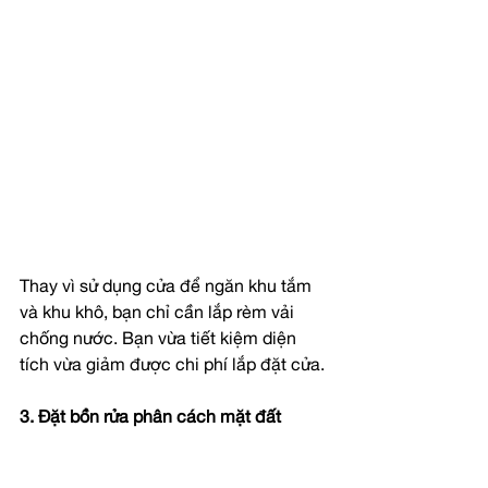
Thay vì sử dụng cửa để ngăn khu tắm 
và khu khô, bạn chỉ cần lắp rèm vải 
chống nước. Bạn vừa tiết kiệm diện 
tích vừa giảm được chi phí lắp đặt cửa.
3. Đặt bồn rửa phân cách mặt đất