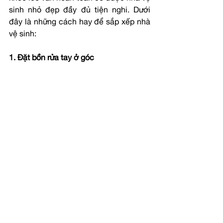
sinh nhỏ đẹp đầy đủ tiện nghi. Dưới 
đây là những cách hay để sắp xếp nhà 
vệ sinh:
1. Đặt bồn rửa tay ở góc