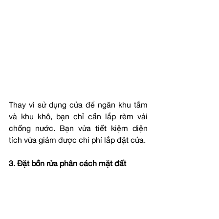
Thay vì sử dụng cửa để ngăn khu tắm 
và khu khô, bạn chỉ cần lắp rèm vải 
chống nước. Bạn vừa tiết kiệm diện 
tích vừa giảm được chi phí lắp đặt cửa.
3. Đặt bồn rửa phân cách mặt đất