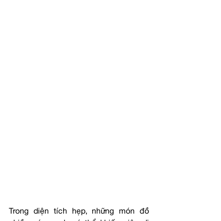
Trong diện tích hẹp, những món đồ 