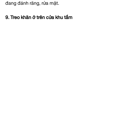
đang đánh răng, rửa mặt.
9. Treo khăn ở trên cửa khu tắm