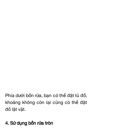
Phía dưới bồn rửa, bạn có thể đặt tủ đồ, 
khoảng không còn lại cũng có thể đặt 
đồ lặt vặt.
4. Sử dụng bồn rửa tròn