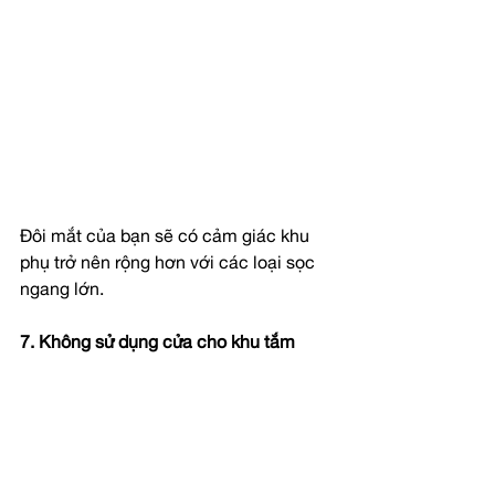
Đôi mắt của bạn sẽ có cảm giác khu 
phụ trở nên rộng hơn với các loại sọc 
ngang lớn.
7. Không sử dụng cửa cho khu tắm