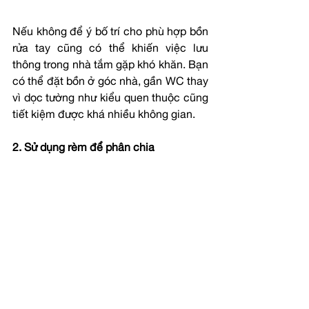
Nếu không để ý bố trí cho phù hợp bồn 
rửa tay cũng có thể khiến việc lưu 
thông trong nhà tắm gặp khó khăn. Bạn 
có thể đặt bồn ở góc nhà, gần WC thay 
vì dọc tường như kiểu quen thuộc cũng 
tiết kiệm được khá nhiều không gian.
2. Sử dụng rèm để phân chia