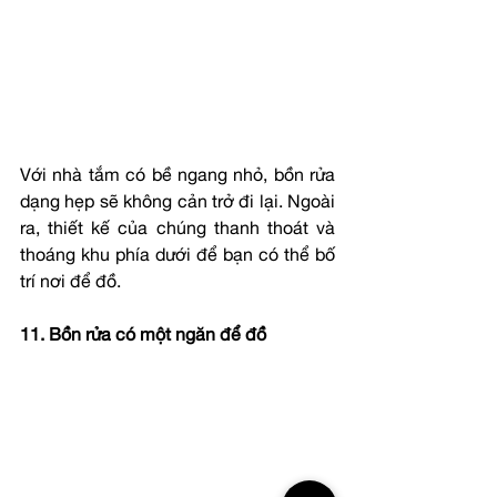
Với nhà tắm có bề ngang nhỏ, bồn rửa 
dạng hẹp sẽ không cản trở đi lại. Ngoài 
ra, thiết kế của chúng thanh thoát và 
thoáng khu phía dưới để bạn có thể bố 
trí nơi để đồ.
11. Bồn rửa có một ngăn để đồ