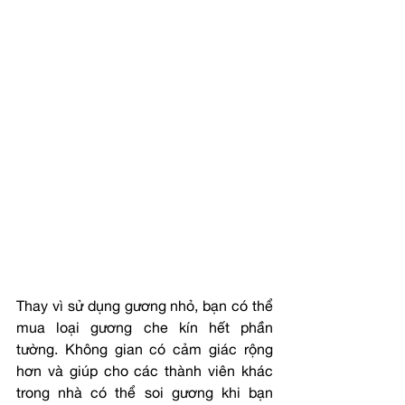
Thay vì sử dụng gương nhỏ, bạn có thể 
mua loại gương che kín hết phần 
tường. Không gian có cảm giác rộng 
hơn và giúp cho các thành viên khác 
trong nhà có thể soi gương khi bạn 