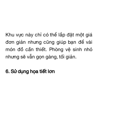
Khu vực này chỉ có thể lắp đặt một giá 
đơn giản nhưng cũng giúp bạn để vài 
món đồ cần thiết. Phòng vệ sinh nhỏ 
nhưng sẽ vẫn gọn gàng, tối giản.
6. Sử dụng họa tiết lớn