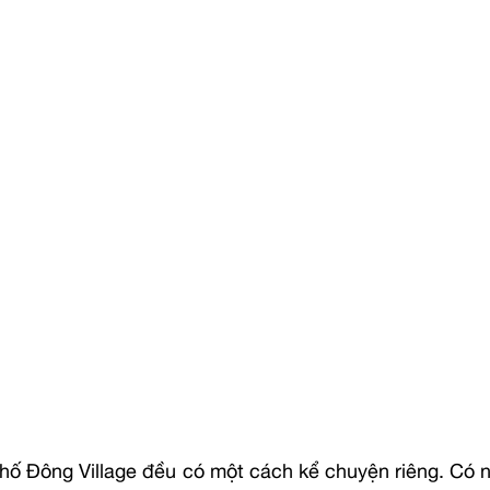
Phố Đông Village đều có một cách kể chuyện riêng. Có n