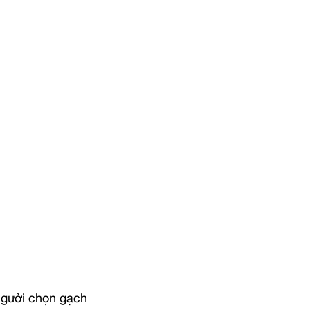
gười chọn gạch 