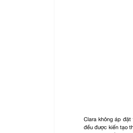
Clara không áp đặt 
đều được kiến tạo the