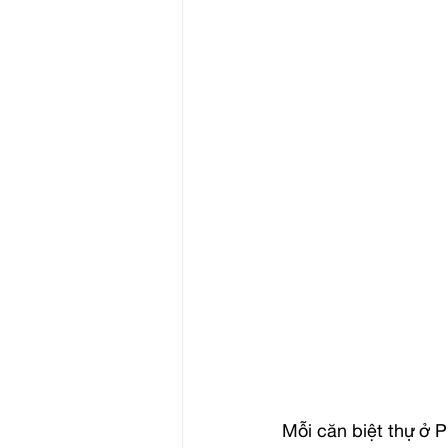
Mỗi căn biệt thự ở 