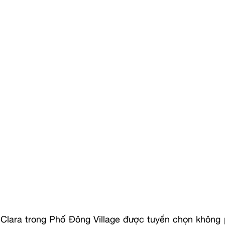
h Clara trong Phố Đông Village được tuyển chọn không p