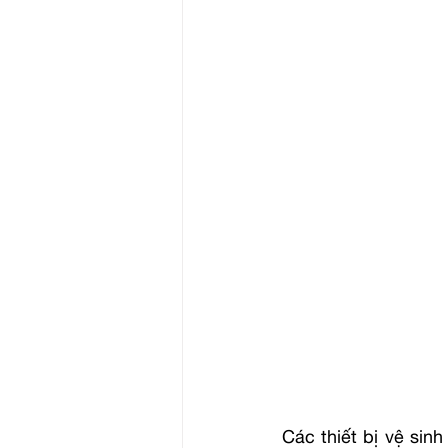
Các thiết bị vệ sin