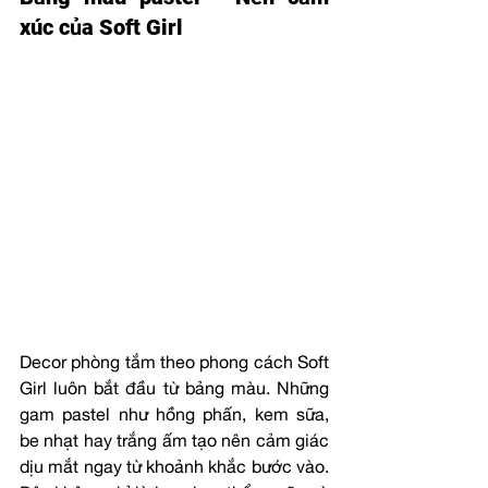
xúc của Soft Girl
Decor phòng tắm theo phong cách Soft 
Girl luôn bắt đầu từ bảng màu. Những 
gam pastel như hồng phấn, kem sữa, 
be nhạt hay trắng ấm tạo nên cảm giác 
dịu mắt ngay từ khoảnh khắc bước vào. 