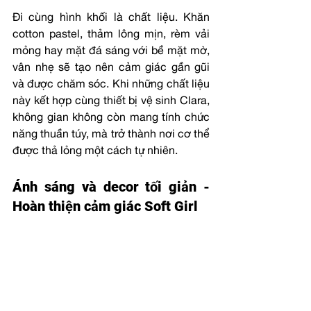
Đi cùng hình khối là chất liệu. Khăn 
cotton pastel, thảm lông mịn, rèm vải 
mỏng hay mặt đá sáng với bề mặt mờ, 
vân nhẹ sẽ tạo nên cảm giác gần gũi 
và được chăm sóc. Khi những chất liệu 
này kết hợp cùng thiết bị vệ sinh Clara, 
không gian không còn mang tính chức 
năng thuần túy, mà trở thành nơi cơ thể 
được thả lỏng một cách tự nhiên.
Ánh sáng và decor tối giản - 
Hoàn thiện cảm giác Soft Girl