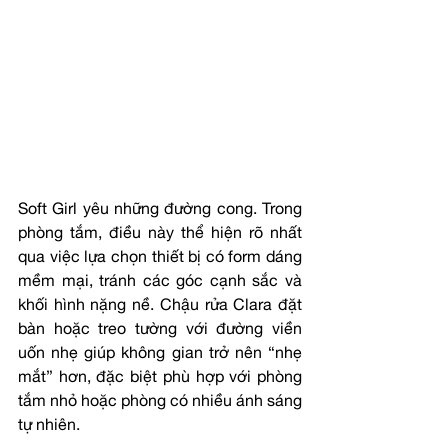
Soft Girl yêu những đường cong. Trong 
phòng tắm, điều này thể hiện rõ nhất 
qua việc lựa chọn thiết bị có form dáng 
mềm mại, tránh các góc cạnh sắc và 
khối hình nặng nề. Chậu rửa Clara đặt 
bàn hoặc treo tường với đường viền 
uốn nhẹ giúp không gian trở nên “nhẹ 
mắt” hơn, đặc biệt phù hợp với phòng 
tắm nhỏ hoặc phòng có nhiều ánh sáng 
tự nhiên.