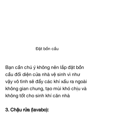
Đặt bồn cầu
Bạn cần chú ý không nên lắp đặt bồn 
cầu đối diện cửa nhà vệ sinh vì như 
vậy vô tình sẽ đẩy các khí xấu ra ngoài 
không gian chung, tạo mùi khó chịu và 
không tốt cho sinh khí căn nhà
3. Chậu rửa (lavabo): 