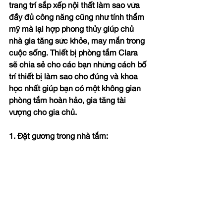
trang trí sắp xếp nội thất làm sao vừa 
đầy đủ công năng cũng như tính thẩm 
mỹ mà lại hợp phong thủy giúp chủ 
nhà gia tăng sức khỏe, may mắn trong 
cuộc sống. Thiết bị phòng tắm Clara 
sẽ chia sẻ cho các bạn những cách bố 
trí thiết bị làm sao cho đúng và khoa 
học nhất giúp bạn có một không gian 
phòng tắm hoàn hảo, gia tăng tài 
vượng cho gia chủ.
1. Đặt gương trong nhà tắm: