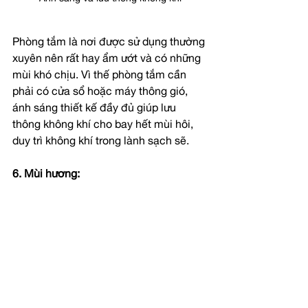
Phòng tắm là nơi được sử dụng thường 
xuyên nên rất hay ẩm ướt và có những 
mùi khó chịu. Vì thế phòng tắm cần 
phải có cửa sổ hoặc máy thông gió, 
ánh sáng thiết kế đầy đủ giúp lưu 
thông không khí cho bay hết mùi hôi, 
duy trì không khí trong lành sạch sẽ.
6. Mùi hương: