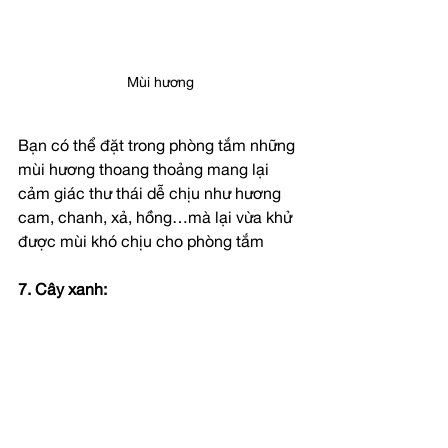
Mùi hương
Bạn có thể đặt trong phòng tắm những 
mùi hương thoang thoảng mang lại 
cảm giác thư thái dễ chịu như hương 
cam, chanh, xả, hồng…mà lại vừa khử 
được mùi khó chịu cho phòng tắm
7. Cây xanh: 