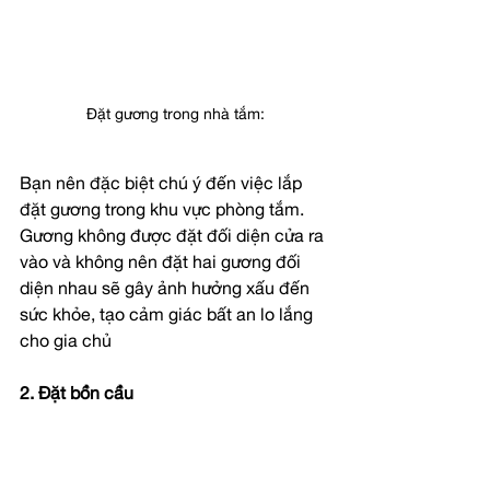
Đặt gương trong nhà tắm:
Bạn nên đặc biệt chú ý đến việc lắp 
đặt gương trong khu vực phòng tắm. 
Gương không được đặt đối diện cửa ra 
vào và không nên đặt hai gương đối 
diện nhau sẽ gây ảnh hưởng xấu đến 
sức khỏe, tạo cảm giác bất an lo lắng 
cho gia chủ
2. Đặt bồn cầu