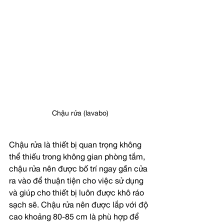
Chậu rửa (lavabo)
Chậu rửa là thiết bị quan trọng không 
thể thiếu trong không gian phòng tắm, 
chậu rửa nên được bố trí ngay gần cửa 
ra vào để thuận tiện cho việc sử dụng 
và giúp cho thiết bị luôn được khô ráo 
sạch sẽ. Chậu rửa nên được lắp với độ 
cao khoảng 80-85 cm là phù hợp để 