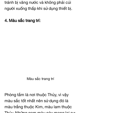
tránh bị văng nước và không phải cúi 
người xuống thấp khi sử dụng thiết bị.
4. Màu sắc trang trí: 
Màu sắc trang trí
Phòng tắm là nơi thuộc Thủy, vì vậy 
màu sắc tốt nhất nên sử dụng đó là 
màu trắng thuộc Kim, màu lam thuộc 