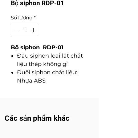
Bộ siphon RDP-01
Số lượng
*
Bộ siphon RDP-01
Đầu siphon loại lật chất
liệu thép không gỉ
Đuôi siphon chất liệu:
Nhựa ABS
Các sản phẩm khác