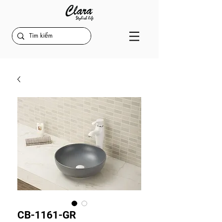
CB-1161-GR