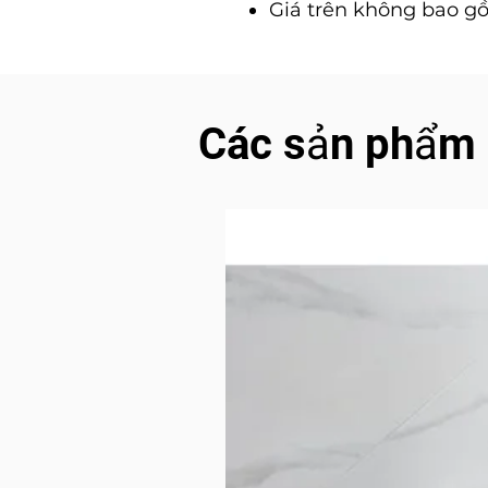
Giá trên không bao gồ
Các sản phẩm