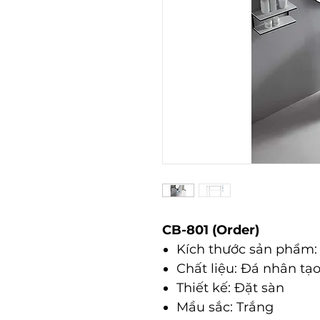
CB-801 (Order)
Kích thước sản phẩm
Chất liệu: Đá nhân tạ
Thiết kế: Đặt sàn
Mầu sắc: Trắng