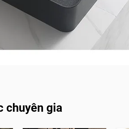
c chuyên gia