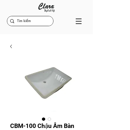
CBM-100 Chậu Âm Bàn