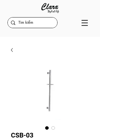
CSB-03