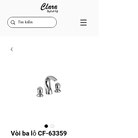
Vòi ba lỗ CF-63359