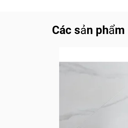
Các sản phẩm