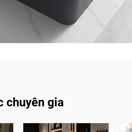
c chuyên gia