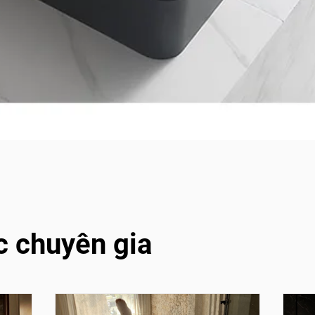
c chuyên gia