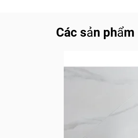
Các sản phẩm