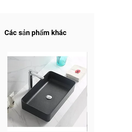
Tải về
Các sản phẩm khác