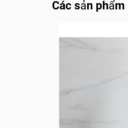
Các sản phẩm