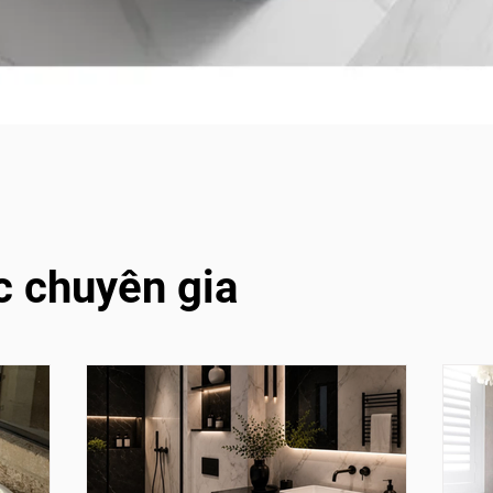
c chuyên gia