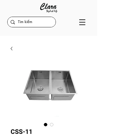
CSS-11