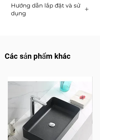
Hướng dẫn lắp đặt và sử
dụng
Tải về
Các sản phẩm khác