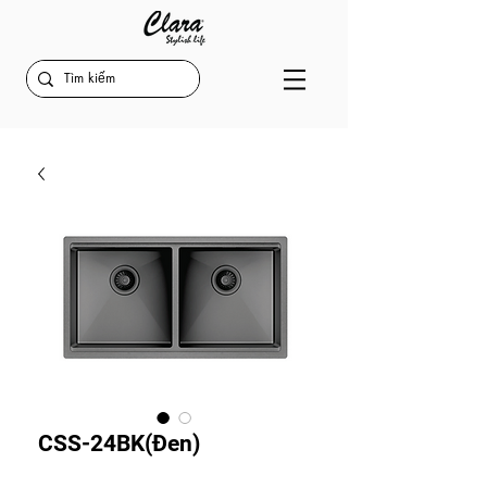
CSS-24BK(Đen)