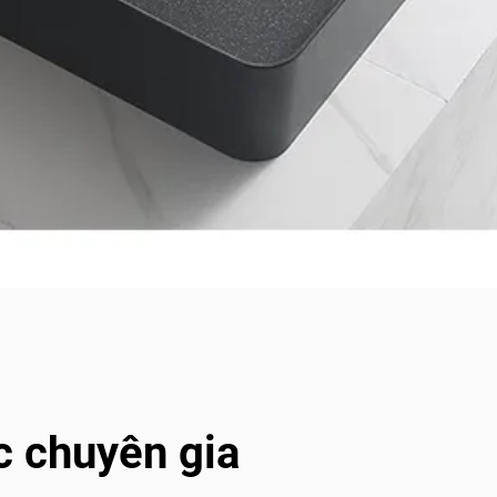
c chuyên gia