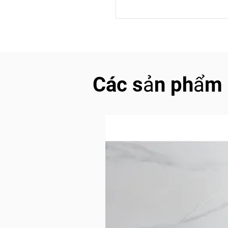
Các sản phẩm