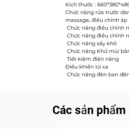
Kích thước : 660*380*
Chức năng rửa trước dàn
massage, điều chỉnh áp 
Chức năng điều chỉnh n
Chức năng điều chỉnh n
Chức năng sấy khô
Chức năng Khử mùi bằn
Tiết kiệm điện năng
Ðiều khiển từ xa
Chức năng đèn ban đê
Các sản phẩm