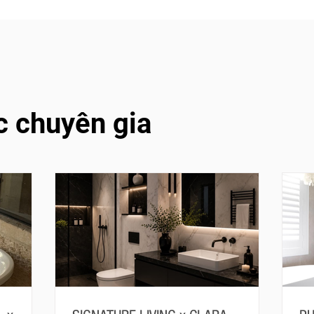
c chuyên gia