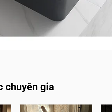
c chuyên gia