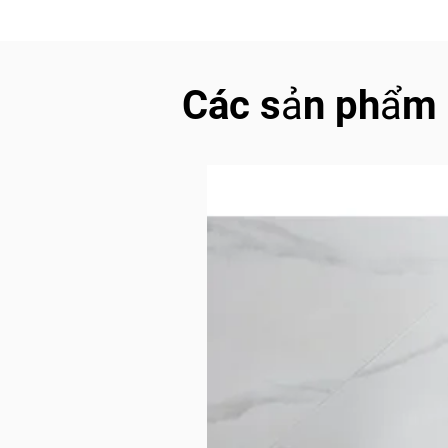
Các sản phẩm