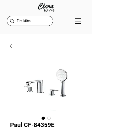
Paul CF-84359E