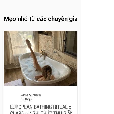
Mẹo nhỏ từ các chuyên gia
Clara Australia
30 thg 7
EUROPEAN BATHING RITUAL x