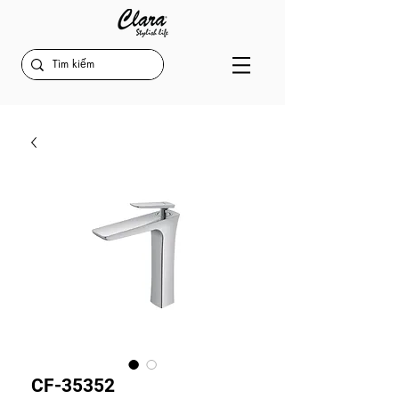
CF-35352