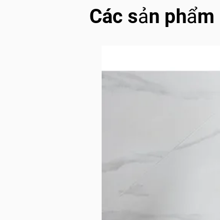
Các sản phẩm