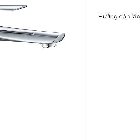
Hướng dẫn lắp
Hướng dẫn lắp đ