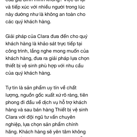
của gia đình mình không? Việc đi lại 
và tiếp xúc với nhiều người trong lúc 
này dường như là không an toàn cho 
các quý khách hàng.
Giải pháp của Clara đưa đến cho quý 
khách hàng là khảo sát trực tiếp tại 
công trình, lắng nghe mong muốn của 
khách hàng, đưa ra giải pháp lựa chọn 
thiết bị vệ sinh phù hợp với nhu cầu 
của quý khách hàng.
Tự tin là sản phẩm uy tín về chất 
lượng, nguồn gốc xuất xứ rõ ràng, tiên 
phong đi đầu về dịch vụ hỗ trợ khách 
hàng và sau bán hàng Thiết bị vệ sinh 
Clara với đội ngũ tư vấn chuyên 
nghiệp, lựa chọn sản phẩm chính 
hãng. Khách hàng sẽ yên tâm không 