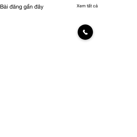
Xem tất cả
Bài đăng gần đây
Bình luận