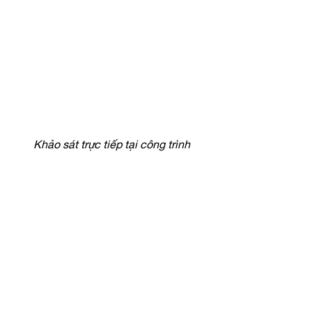
Khảo sát trực tiếp tại công trình