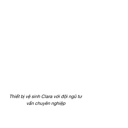
Thiết bị vệ sinh Clara với đội ngũ tư 
vấn chuyên nghiệp