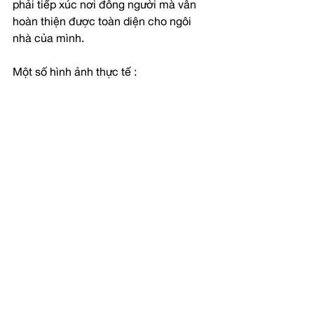
phải tiếp xúc nơi đông người mà vẫn 
hoàn thiện được toàn diện cho ngôi 
nhà của mình.
Một số hình ảnh thực tế :