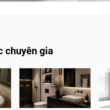
c chuyên gia