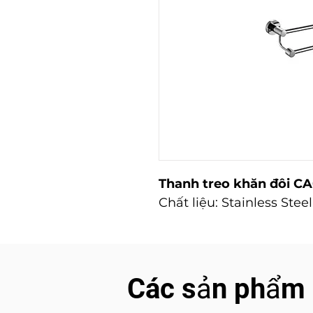
Thanh treo khăn đôi C
Chất liệu: Stainless Stee
Các sản phẩm